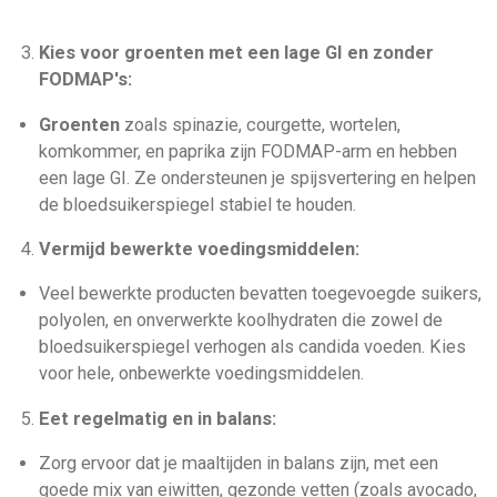
Kies voor groenten met een lage GI en zonder
FODMAP's:
Groenten
zoals spinazie, courgette, wortelen,
komkommer, en paprika zijn FODMAP-arm en hebben
een lage GI. Ze ondersteunen je spijsvertering en helpen
de bloedsuikerspiegel stabiel te houden.
Vermijd bewerkte voedingsmiddelen:
Veel bewerkte producten bevatten toegevoegde suikers,
polyolen, en onverwerkte koolhydraten die zowel de
bloedsuikerspiegel verhogen als candida voeden. Kies
voor hele, onbewerkte voedingsmiddelen.
Eet regelmatig en in balans:
Zorg ervoor dat je maaltijden in balans zijn, met een
goede mix van eiwitten, gezonde vetten (zoals avocado,