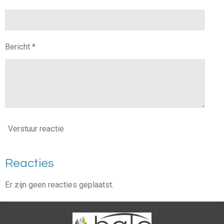
Bericht *
Verstuur reactie
Reacties
Er zijn geen reacties geplaatst.