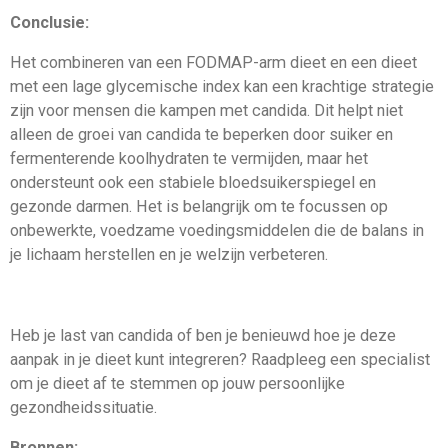
Conclusie:
Het combineren van een FODMAP-arm dieet en een dieet
met een lage glycemische index kan een krachtige strategie
zijn voor mensen die kampen met candida. Dit helpt niet
alleen de groei van candida te beperken door suiker en
fermenterende koolhydraten te vermijden, maar het
ondersteunt ook een stabiele bloedsuikerspiegel en
gezonde darmen. Het is belangrijk om te focussen op
onbewerkte, voedzame voedingsmiddelen die de balans in
je lichaam herstellen en je welzijn verbeteren.
Heb je last van candida of ben je benieuwd hoe je deze
aanpak in je dieet kunt integreren? Raadpleeg een specialist
om je dieet af te stemmen op jouw persoonlijke
gezondheidssituatie.
Bronnen: