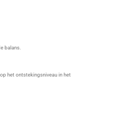
de balans.
op het ontstekingsniveau in het