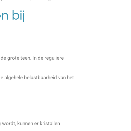
n bij
de grote teen. In de reguliere
de algehele belastbaarheid van het
 wordt, kunnen er kristallen