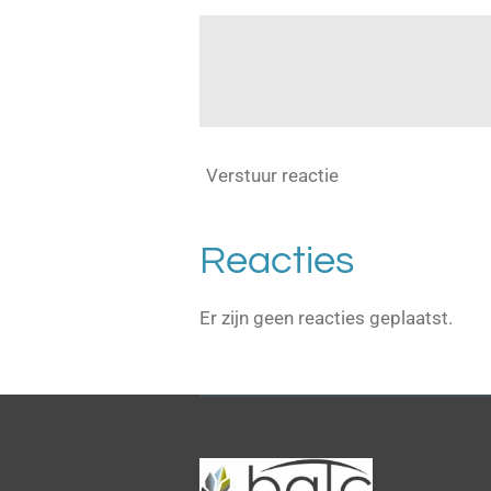
Verstuur reactie
Reacties
Er zijn geen reacties geplaatst.