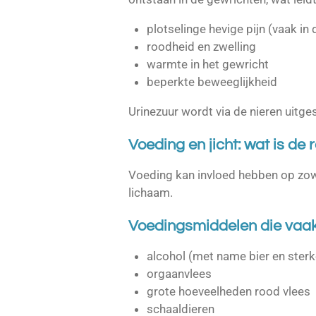
plotselinge hevige pijn (vaak in 
roodheid en zwelling
warmte in het gewricht
beperkte beweeglijkheid
Urinezuur wordt via de nieren uitges
Voeding en jicht: wat is de r
Voeding kan invloed hebben op zowe
lichaam.
Voedingsmiddelen die vaa
alcohol (met name bier en sterk
orgaanvlees
grote hoeveelheden rood vlees
schaaldieren